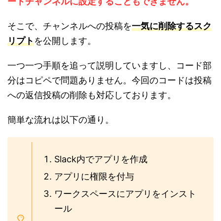
ートチャンネルに設定することもできません。
そこで、チャンネルへの投稿を
一気に削除するスク
リプト
を公開します。
一つ一つ手順を追って説明していますし、コード部
分はコピペで問題ありません。今回のコードは投稿
への返信投稿の削除も対応しております。
簡単な流れは以下の通り。
Slack内でアプリを作成
アプリに権限を付与
ワークスペースにアプリをインスト
ール