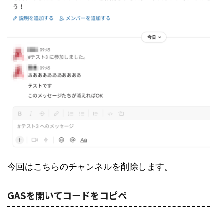
今回はこちらのチャンネルを削除します。
GASを開いてコードをコピペ