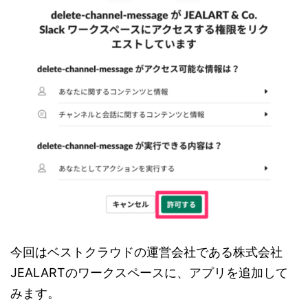
今回はベストクラウドの運営会社である株式会社
JEALARTのワークスペースに、アプリを追加して
みます。