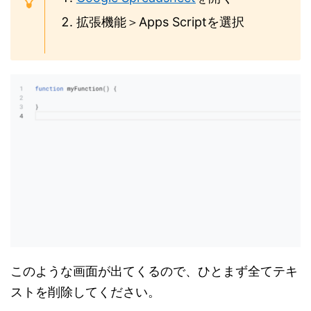
拡張機能＞Apps Scriptを選択
このような画面が出てくるので、ひとまず全てテキ
ストを削除してください。