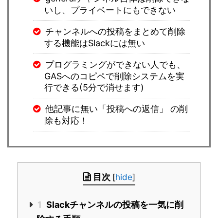
いし、プライベートにもできない
チャンネルへの投稿をまとめて削除
する機能はSlackには無い
プログラミングができない人でも、
GASへのコピペで削除システムを実
行できる(5分で消せます)
他記事に無い「投稿への返信」 の削
除も対応！
目次
[
hide
]
1
Slackチャンネルの投稿を一気に削