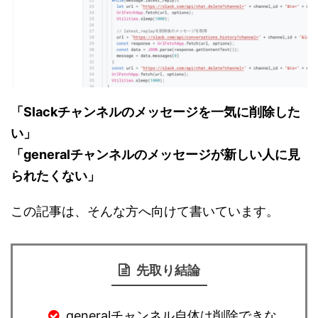
「Slackチャンネルのメッセージを一気に削除した
い」
「generalチャンネルのメッセージが新しい人に見
られたくない」
この記事は、そんな方へ向けて書いています。
先取り結論
generalチャンネル自体は削除できな