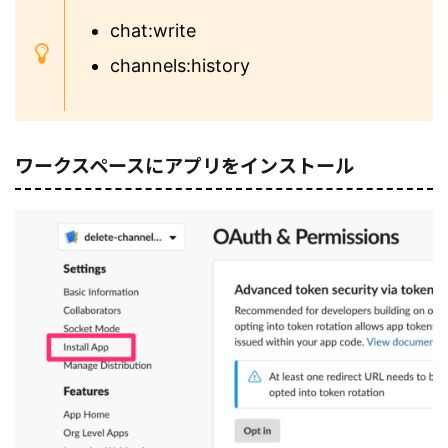
chat:write
channels:history
ワークスペースにアプリをインストール