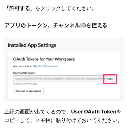
「許可する」
をクリックしてください。
アプリのトークン、チャンネルIDを控える
上記の画面が出てくるので、
User OAuth Token
を
コピーして、メモ帳に貼り付けておいてください。