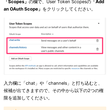
「Scopes」
の欄で、User Token Scopesの
「Add
an OAuth Scope」
をクリックしてください。
入力欄に「chat」や「channels」と打ち込むと、
候補が出てきますので、その中から以下の2つの権
限を追加してください。