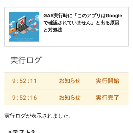
GAS実行時に「このアプリはGoogle
で確認されていません」と出る原因
と対処法
実行ログが表示されました。