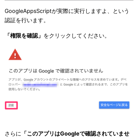
GoogleAppsScriptが実際に実行しますよ、という
認証を行います。
「権限を確認」
をクリックしてください。
さらに
「このアプリはGoogleで確認されていませ