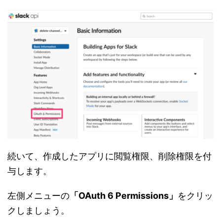
続いて、作成したアプリに閲覧権限、削除権限を付
与します。
左側メニューの
「OAuth 6 Permissions」
をクリッ
クしましょう。