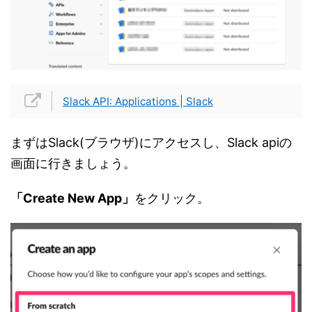
Slack API: Applications | Slack
まずはSlack(ブラウザ)にアクセスし、Slack apiの
画面に行きましょう。
「Create New App」
をクリック。