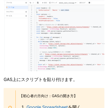
GAS上にスクリプトを貼り付けます。
【初心者の方向け：GASの開き方】
Google Spreadsheet
を開く