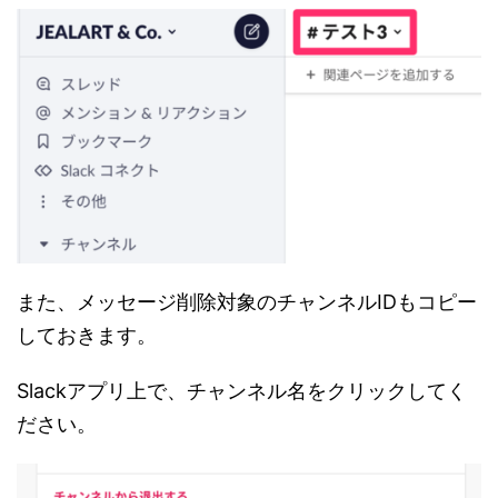
また、メッセージ削除対象のチャンネルIDもコピー
しておきます。
Slackアプリ上で、チャンネル名をクリックしてく
ださい。