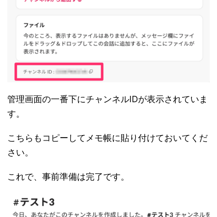
管理画面の一番下にチャンネルIDが表示されていま
す。
こちらもコピーしてメモ帳に貼り付けておいてくだ
さい。
これで、事前準備は完了です。