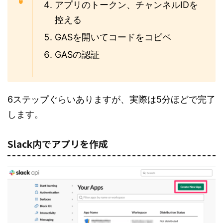
アプリのトークン、チャンネルIDを
控える
GASを開いてコードをコピペ
GASの認証
6ステップぐらいありますが、実際は5分ほどで完了
します。
Slack内でアプリを作成