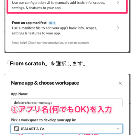
「From scratch」
を選択します。