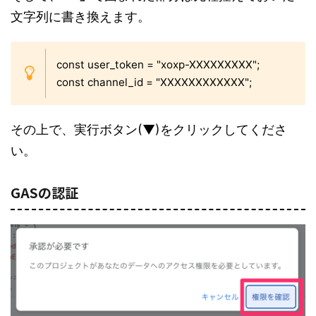
文字列に書き換えます。
const user_token = "xoxp-XXXXXXXXX";
const channel_id = "XXXXXXXXXXXX";
その上で、実行ボタン(▼)をクリックしてくださ
い。
GASの認証