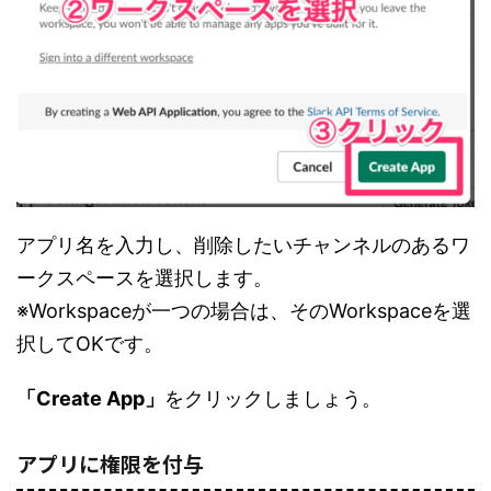
アプリ名を入力し、削除したいチャンネルのあるワ
ークスペースを選択します。
※Workspaceが一つの場合は、そのWorkspaceを選
択してOKです。
「Create App」
をクリックしましょう。
アプリに権限を付与