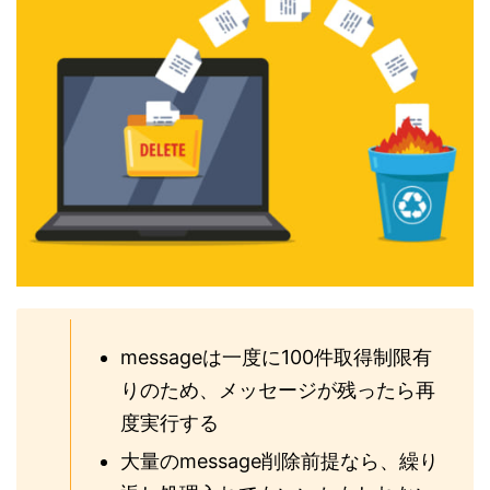
messageは一度に100件取得制限有
りのため、メッセージが残ったら再
度実行する
大量のmessage削除前提なら、繰り