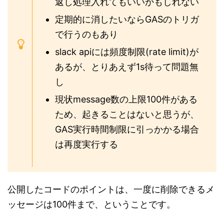
返し処理入れてもいいかもしれない
定期的に消したいならGASのトリガ
で行うのもあり
slack apiには頻度制限(rate limit)が
あるが、とりあえず1s待って問題無
し
現状message数の上限100件がある
ため、起きることはないと思うが、
GAS実行時間制限に引っかかる場合
は再度実行する
公開したコードのポイントは、一度に削除できるメ
ッセージは100件まで、ということです。