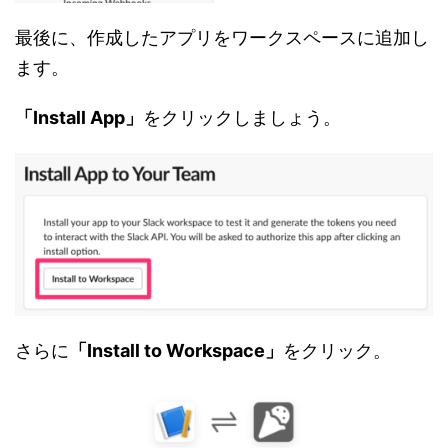
最後に、作成したアプリをワークスペースに追加し
ます。
「Install App」
をクリックしましょう。
さらに
「Install to Workspace」
をクリック。