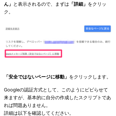
ん」
と表示されるので、まずは
「詳細」
をクリッ
ク。
「安全ではないページに移動」
をクリックします。
Googleの認証方式として、このようにビビらせて
来ますが、基本的に自分の作成したスクリプトであ
れば問題ありません。
詳細は以下を確認してください。