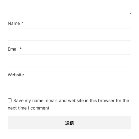
Name
*
Email
*
Website
Save my name, email, and website in this browser for the
next time I comment.