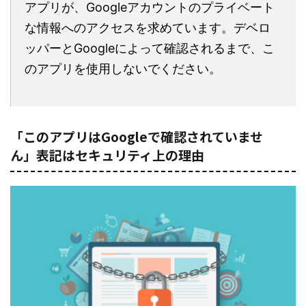
アプリが、Googleアカウントのプライベート
な情報へのアクセスを求めています。デベロ
ッパーとGoogleによって確認されるまで、こ
のアプリを使用しないでください。
「このアプリはGoogleで確認されていませ
ん」表記はセキュリティ上の理由