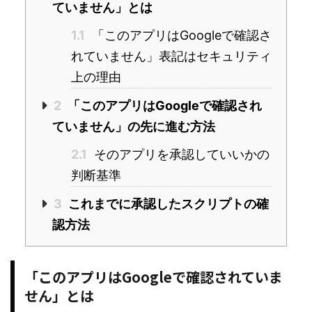
ていません」とは
1.1
「このアプリはGoogleで確認さ
れていません」表記はセキュリティ
上の理由
2
「このアプリはGoogleで確認され
ていません」の先に進む方法
2.1
そのアプリを承認していいかの
判断基準
3
これまでに承認したスクリプトの確
認方法
「このアプリはGoogleで確認されていま
せん」とは