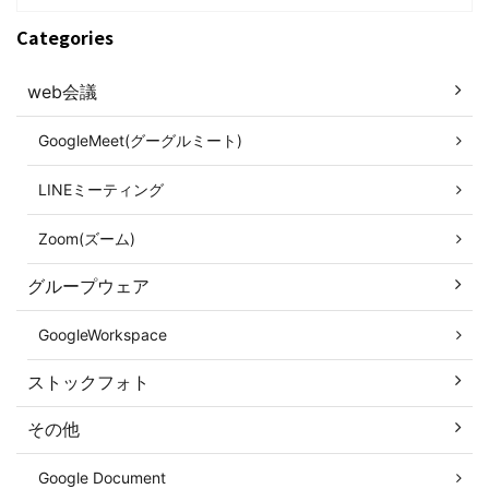
Categories
web会議
GoogleMeet(グーグルミート)
LINEミーティング
Zoom(ズーム)
グループウェア
GoogleWorkspace
ストックフォト
その他
Google Document