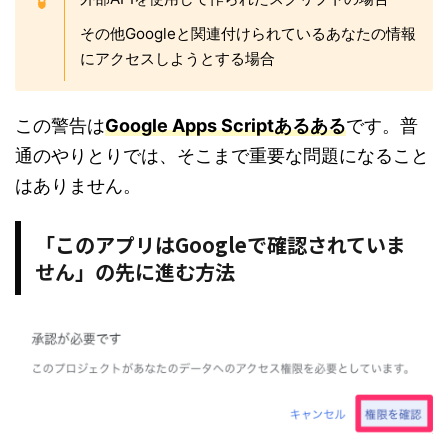
その他Googleと関連付けられているあなたの情報
にアクセスしようとする場合
この警告は
Google Apps Scriptあるある
です。普
通のやりとりでは、そこまで重要な問題になること
はありません。
「このアプリはGoogleで確認されていま
せん」の先に進む方法