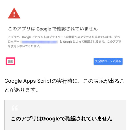
Google Apps Scriptの実行時に、この表示が出るこ
とがあります。
このアプリはGoogleで確認されていません