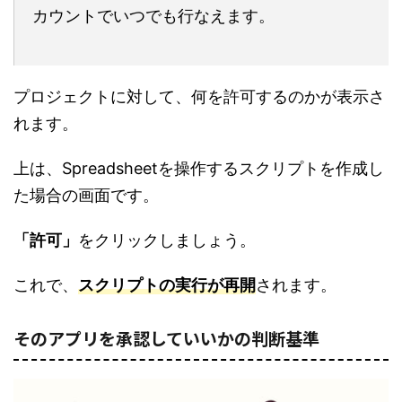
カウントでいつでも行なえます。
プロジェクトに対して、何を許可するのかが表示さ
れます。
上は、Spreadsheetを操作するスクリプトを作成し
た場合の画面です。
「許可」
をクリックしましょう。
これで、
スクリプトの実行が再開
されます。
そのアプリを承認していいかの判断基準