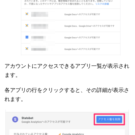
アカウントにアクセスできるアプリ一覧が表示され
ます。
各アプリの行をクリックすると、その詳細が表示さ
れます。