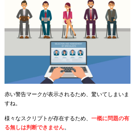
赤い警告マークが表示されるため、驚いてしまいま
すね。
様々なスクリプトが存在するため、
一概に問題の有
る無しは判断できません
。