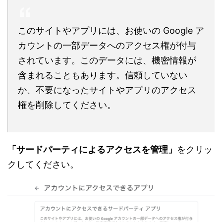
このサイトやアプリには、お使いの Google ア
カウントの一部データへのアクセス権が付与
されています。このデータには、機密情報が
含まれることもあります。信頼していない
か、不要になったサイトやアプリのアクセス
権を削除してください。
「サードパーティによるアクセスを管理」
をクリッ
クしてください。