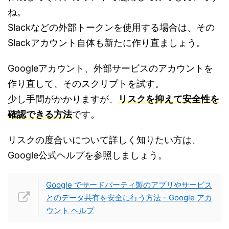
ね。
Slackなどの外部トークンを使用する場合は、その
Slackアカウント自体も新たに作り直ましょう。
Googleアカウント、外部サービスのアカウントを
作り直して、そのスクリプトを試す。
少し手間がかかりますが、
リスクを抑えて安全性を
確認できる方法
です。
リスクの度合いについて詳しく知りたい方は、
Google公式ヘルプを参照しましょう。
Google でサードパーティ製のアプリやサービス
とのデータ共有を安全に行う方法 - Google アカ
ウント ヘルプ