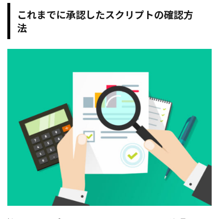
これまでに承認したスクリプトの確認方
法