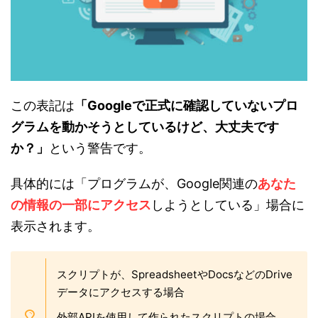
この表記は
「Googleで正式に確認していないプロ
グラムを動かそうとしているけど、大丈夫です
か？」
という警告です。
具体的には「プログラムが、Google関連の
あなた
の情報の一部にアクセス
しようとしている」場合に
表示されます。
スクリプトが、SpreadsheetやDocsなどのDrive
データにアクセスする場合
外部APIを使用して作られたスクリプトの場合