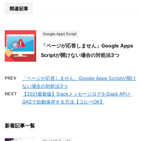
関連記事
Google Apps Script
「ページが応答しません」Google Apps
Scriptが開けない場合の対処法3つ
PREV
「ページが応答しません」Google Apps Scriptが開け
ない場合の対処法3つ
NEXT
【2021最新版】SlackメッセージログをSlack APIと
GASで自動保存する方法【コピペOK】
新着記事一覧