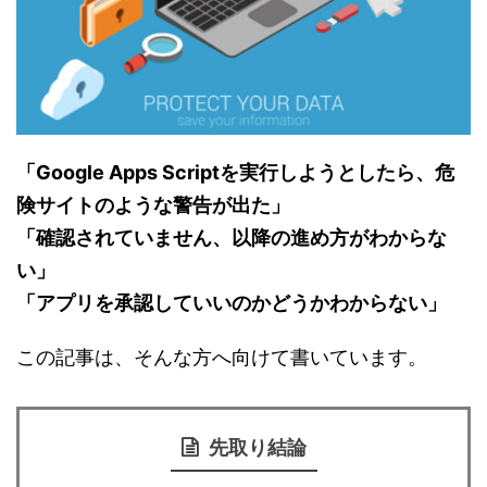
「Google Apps Scriptを実行しようとしたら、危
険サイトのような警告が出た」
「確認されていません、以降の進め方がわからな
い」
「アプリを承認していいのかどうかわからない」
この記事は、そんな方へ向けて書いています。
先取り結論