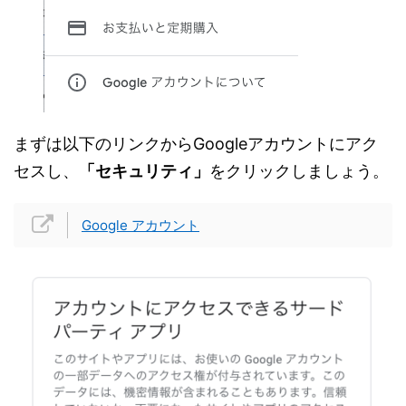
まずは以下のリンクからGoogleアカウントにアク
セスし、
「セキュリティ」
をクリックしましょう。
Google アカウント