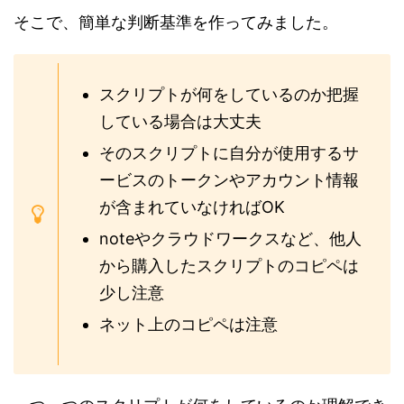
そこで、簡単な判断基準を作ってみました。
スクリプトが何をしているのか把握
している場合は大丈夫
そのスクリプトに自分が使用するサ
ービスのトークンやアカウント情報
が含まれていなければOK
noteやクラウドワークスなど、他人
から購入したスクリプトのコピペは
少し注意
ネット上のコピペは注意