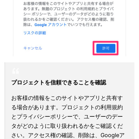
プロジェクトを信頼できることを確認
お客様の情報をこのサイトやアプリと共有す
る場合があります。プロジェクトの利用規約
とプライバシーポリシーで、ユーザーのデー
タがどのように取り扱われるかをご確認くだ
さい。アクセス権の確認、削除は、Googleア