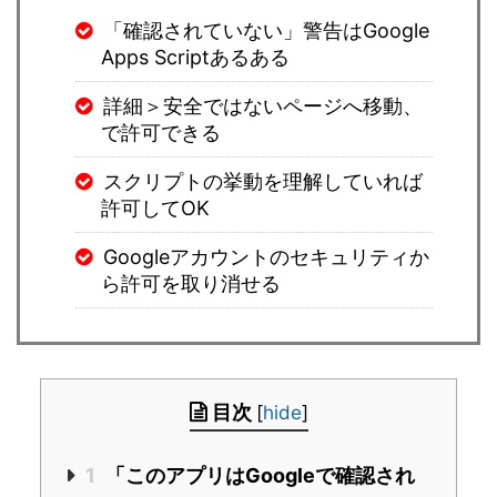
「確認されていない」警告はGoogle
Apps Scriptあるある
詳細＞安全ではないページへ移動、
で許可できる
スクリプトの挙動を理解していれば
許可してOK
Googleアカウントのセキュリティか
ら許可を取り消せる
目次
[
hide
]
1
「このアプリはGoogleで確認され