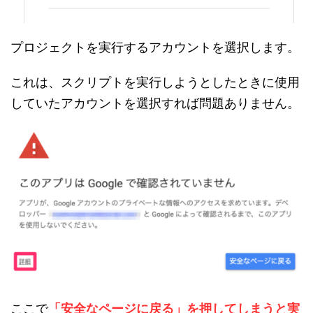
プロジェクトを実行するアカウントを選択します。
これは、スクリプトを実行しようとしたときに使用
していたアカウントを選択すれば問題ありません。
ここで
「安全なページに戻る」を押してしまうと実