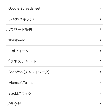
Google Spreadsheet
Skitch(スキッチ)
パスワード管理
1Password
ロボフォーム
ビジネスチャット
ChatWork(チャットワーク)
MicrosoftTeams
Slack(スラック)
ブラウザ