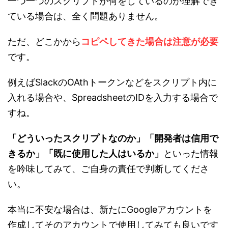
一つ一つのスクリプトが何をしているのか理解でき
ている場合は、全く問題ありません。
ただ、どこかから
コピペしてきた場合は注意が必要
です。
例えばSlackのOAthトークンなどをスクリプト内に
入れる場合や、SpreadsheetのIDを入力する場合で
すね。
「どういったスクリプトなのか」「開発者は信用で
きるか」「既に使用した人はいるか」
といった情報
を吟味してみて、ご自身の責任で判断してくださ
い。
本当に不安な場合は、新たにGoogleアカウントを
作成してそのアカウントで使用してみても良いです