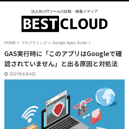
法人向けITツールの比較・検索メディア
HOME
>
プログラミング
>
Google Apps Script
>
GAS実行時に「このアプリはGoogleで確
認されていません」と出る原因と対処法
2021年6月4日