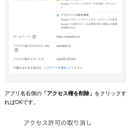
アプリ名右側の
「アクセス権を削除」
をクリックす
ればOKです。