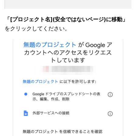
「[プロジェクト名](安全ではないページ)に移動」
をクリックしてください。