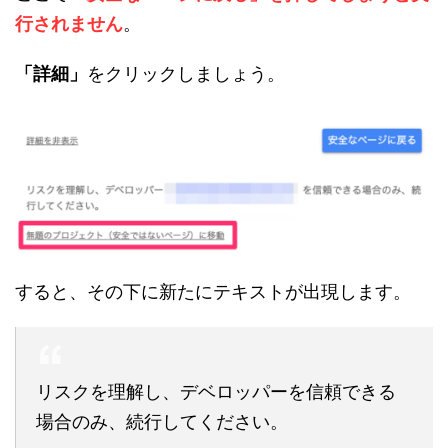
行されません
。
「詳細」
をクリックしましょう。
すると、その下に新たにテキストが出現します。
リスクを理解し、デベロッパーを信頼できる
場合のみ、続行してください。