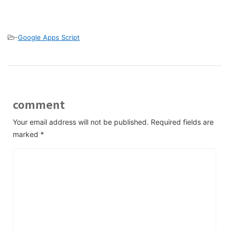
-
Google Apps Script
comment
Your email address will not be published.
Required fields are
marked
*