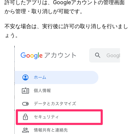
許可したアプリは、Googleアカウントの管理画面
から管理・取り消しが可能です。
不安な場合は、実行後に許可の取り消しを行いまし
ょう。