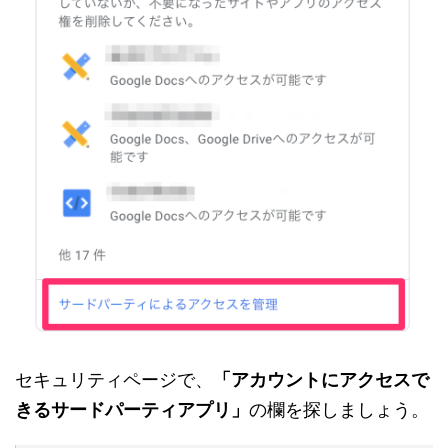
セキュリティページで、
「アカウントにアクセスで
きるサードパーティアプリ」
の欄を探しましょう。