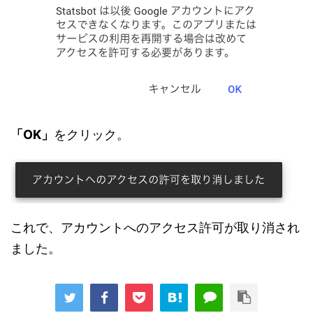
「OK」
をクリック。
これで、アカウントへのアクセス許可が取り消され
ました。