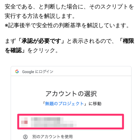
安全である、と判断した場合に、そのスクリプトを
実行する方法を解説します。
※記事後半で安全性の判断基準を解説しています。
まず
「承認が必要です」
と表示されるので、
「権限
を確認」
をクリック。