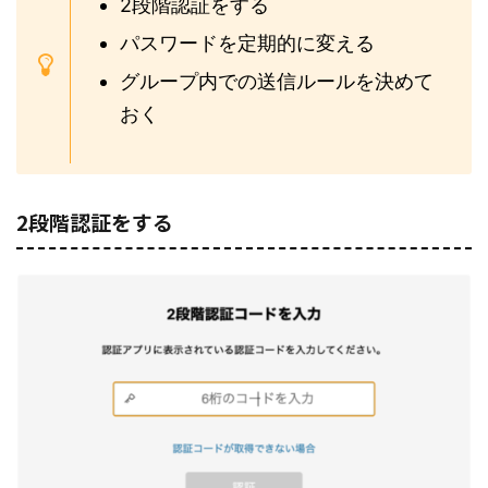
2段階認証をする
パスワードを定期的に変える
グループ内での送信ルールを決めて
おく
2段階認証をする