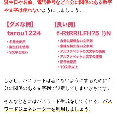
誕生日や名前、電話番号など自分に関係のある数字
や文字は使わない
ようにしましょう。
しかし、パスワードは忘れないようにするために自
分に関係のある文字列で設定してしまいがちです。
そんなときにはパスワード生成をしてくれる、
パス
ワードジェネレーターを利用しましょう
。