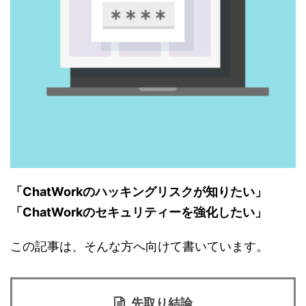
「ChatWorkのハッキングリスクが知りたい」
「ChatWorkのセキュリティーを強化したい」
この記事は、そんな方へ向けて書いています。
先取り結論