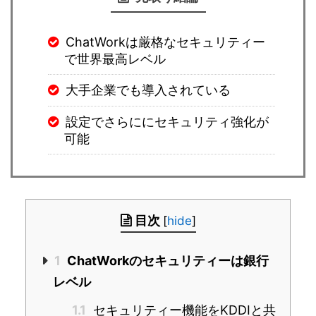
ChatWorkは厳格なセキュリティー
で世界最高レベル
大手企業でも導入されている
設定でさらににセキュリティ強化が
可能
目次
[
hide
]
1
ChatWorkのセキュリティーは銀行
レベル
1.1
セキュリティー機能をKDDIと共