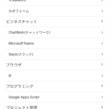
ロボフォーム
ビジネスチャット
ChatWork(チャットワーク)
MicrosoftTeams
Slack(スラック)
ブラウザ
IE
プログラミング
Google Apps Script
プロジェクト管理