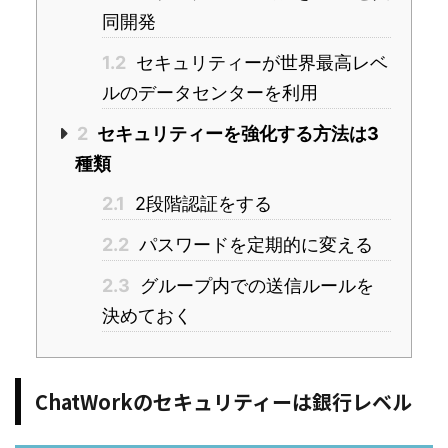
同開発
1.2
セキュリティーが世界最高レベ
ルのデータセンターを利用
2
セキュリティーを強化する方法は3
種類
2.1
2段階認証をする
2.2
パスワードを定期的に変える
2.3
グループ内での送信ルールを
決めておく
ChatWorkのセキュリティーは銀行レベル