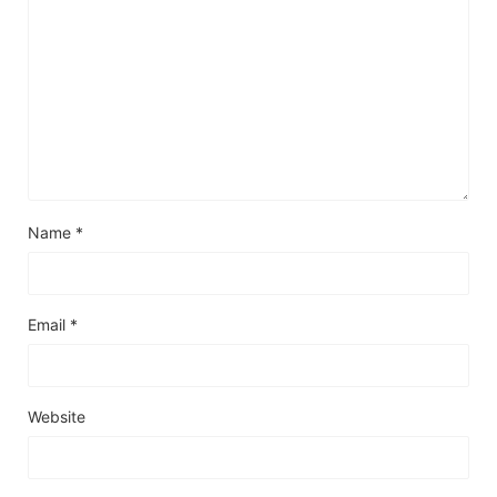
Name
*
Email
*
Website