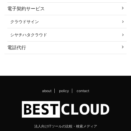
電子契約サービス
クラウドサイン
シヤチハタクラウド
電話代行
about
policy
contact
法人向けITツールの比較・検索メディア