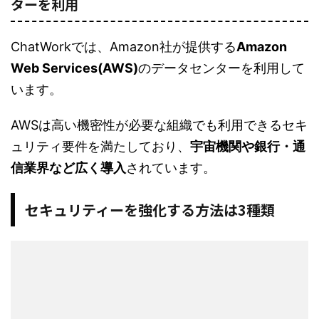
ターを利用
ChatWorkでは、Amazon社が提供する
Amazon
Web Services(AWS)
のデータセンターを利用して
います。
AWSは高い機密性が必要な組織でも利用できるセキ
ュリティ要件を満たしており、
宇宙機関や銀行・通
信業界など広く導入
されています。
セキュリティーを強化する方法は3種類