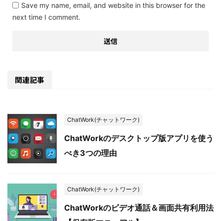
Save my name, email, and website in this browser for the
next time I comment.
関連記事
ChatWork(チャットワーク)
ChatWorkのデスクトップ版アプリを使う
べき3つの理由
ChatWork(チャットワーク)
ChatWorkのビデオ通話＆画面共有利用法