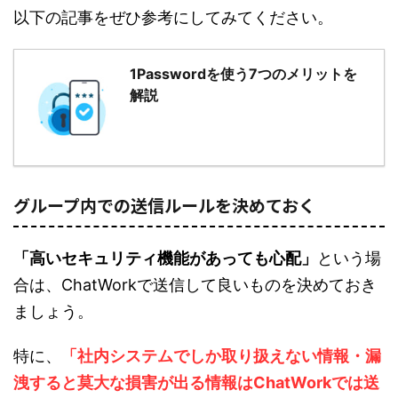
以下の記事をぜひ参考にしてみてください。
1Passwordを使う7つのメリットを
解説
グループ内での送信ルールを決めておく
「高いセキュリティ機能があっても心配」
という場
合は、ChatWorkで送信して良いものを決めておき
ましょう。
特に、
「社内システムでしか取り扱えない情報・漏
洩すると莫大な損害が出る情報はChatWorkでは送