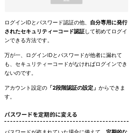
ログインIDとパスワード認証の他、
自分専用に発行
されたセキュリティーコード認証
して初めてログイ
ンできる方法です。
万が一、ログインIDとパスワードが他者に漏れて
も、セキュリティーコードがなければログインでき
ないのです。
アカウント設定の
「2段階認証の設定」
からできま
す。
パスワードを定期的に変える
パスワードが盗まれていた場合に備えて、
定期的な