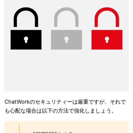
ChatWorkのセキュリティーは厳重ですが、それで
も心配な場合は以下の方法で強化しましょう。