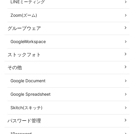
LINEミーティング
Zoom(ズーム)
グループウェア
GoogleWorkspace
ストックフォト
その他
Google Document
Google Spreadsheet
Skitch(スキッチ)
パスワード管理
1Password