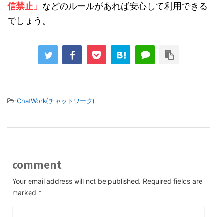
信禁止」
などのルールがあれば安心して利用できる
でしょう。
-
ChatWork(チャットワーク)
comment
Your email address will not be published.
Required fields are
marked
*