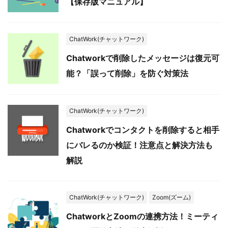
【保存版マニュアル】
ChatWork(チャットワーク)
Chatworkで削除したメッセージは復元可
能？「誤って削除」を防ぐ対策法
ChatWork(チャットワーク)
Chatworkでコンタクトを削除すると相手
にバレるのか検証！注意点と解決方法も
解説
ChatWork(チャットワーク)
Zoom(ズーム)
ChatworkとZoomの連携方法！ミーティ