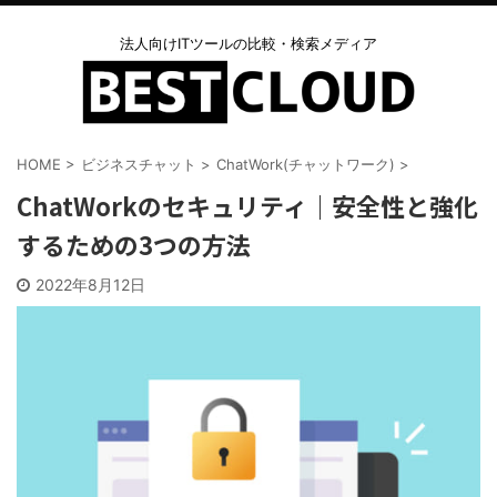
法人向けITツールの比較・検索メディア
HOME
>
ビジネスチャット
>
ChatWork(チャットワーク)
>
ChatWorkのセキュリティ｜安全性と強化
するための3つの方法
2022年8月12日