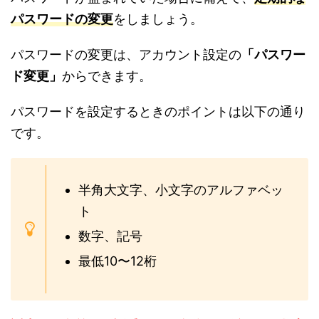
パスワードの変更
をしましょう。
パスワードの変更は、アカウント設定の
「パスワー
ド変更」
からできます。
パスワードを設定するときのポイントは以下の通り
です。
半角大文字、小文字のアルファベッ
ト
数字、記号
最低10〜12桁