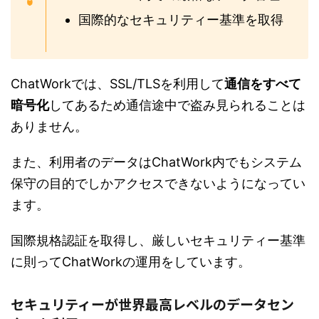
国際的なセキュリティー基準を取得
ChatWorkでは、SSL/TLSを利用して
通信をすべて
暗号化
してあるため通信途中で盗み見られることは
ありません。
また、利用者のデータはChatWork内でもシステム
保守の目的でしかアクセスできないようになってい
ます。
国際規格認証を取得し、厳しいセキュリティー基準
に則ってChatWorkの運用をしています。
セキュリティーが世界最高レベルのデータセン