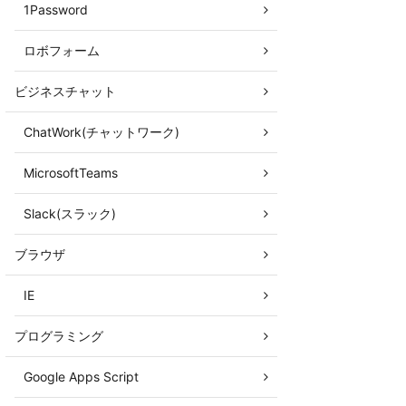
1Password
ロボフォーム
ビジネスチャット
ChatWork(チャットワーク)
MicrosoftTeams
Slack(スラック)
ブラウザ
IE
プログラミング
Google Apps Script