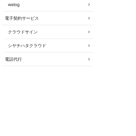
welog
電子契約サービス
クラウドサイン
シヤチハタクラウド
電話代行