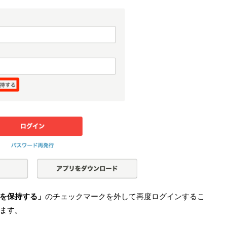
を保持する」
のチェックマークを外して再度ログインするこ
ます。