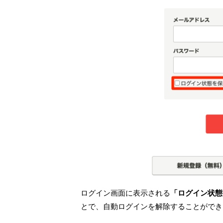
ログイン画面に表示される
「ログイン状態
とで、自動ログインを解除することができ