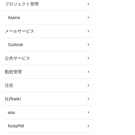
プロジェクト管理
Asana
メールサービス
Outlook
公共サービス
勤怠管理
注目
社内wiki
esa
NotePM