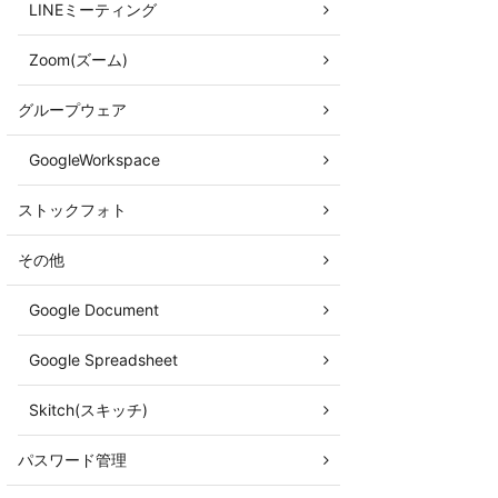
LINEミーティング
Zoom(ズーム)
グループウェア
GoogleWorkspace
ストックフォト
その他
Google Document
Google Spreadsheet
Skitch(スキッチ)
パスワード管理