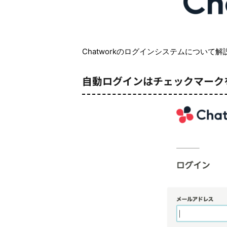
Chatworkのログインシステムについて
自動ログインはチェックマーク