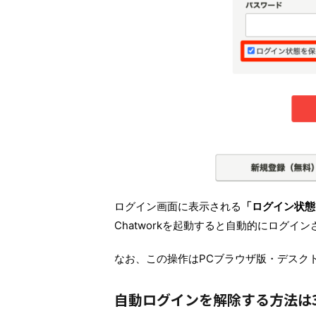
ログイン画面に表示される
「ログイン状態
Chatworkを起動すると自動的にログイ
なお、この操作はPCブラウザ版・デスク
自動ログインを解除する方法は