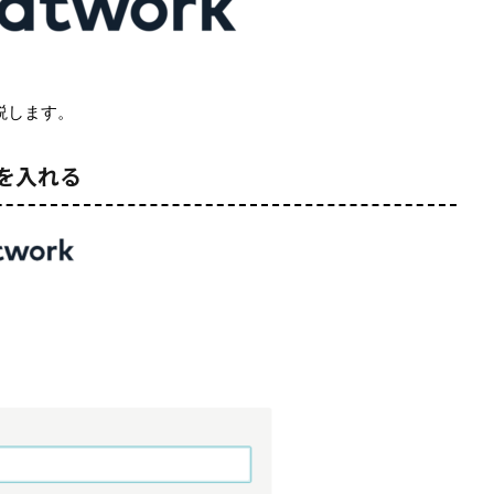
解説します。
を入れる