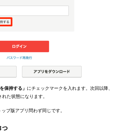
を保持する」
にチェックマークを入れます。次回以降、
ンされた状態になります。
トップ版アプリ問わず同じです。
3つ