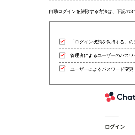
自動ログインを解除する方法は、下記の3
「ログイン状態を保持する」の
管理者によるユーザーのパスワ
ユーザーによるパスワード変更