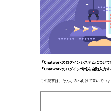
「Chatworkのログインシステムについ
「Chatworkのログイン情報を自動入力
この記事は、そんな方へ向けて書いていま