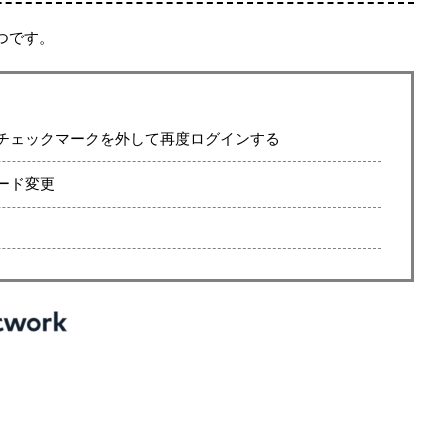
つです。
チェックマークを外して再度ログインする
ード変更