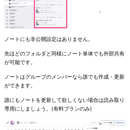
ノートにも非公開設定はありません。
先ほどのフォルダと同様にノート単体でも外部共有
が可能です。
ノートはグループのメンバーなら誰でも作成・更新
ができます。
誰にもノートを更新して欲しくない場合は読み取り
専用にしましょう。(有料プランのみ)