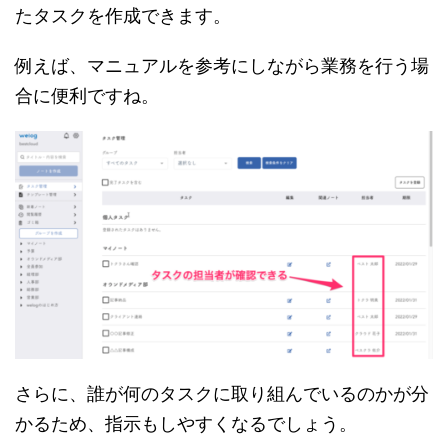
たタスクを作成できます。
例えば、マニュアルを参考にしながら業務を行う場
合に便利ですね。
さらに、誰が何のタスクに取り組んでいるのかが分
かるため、指示もしやすくなるでしょう。