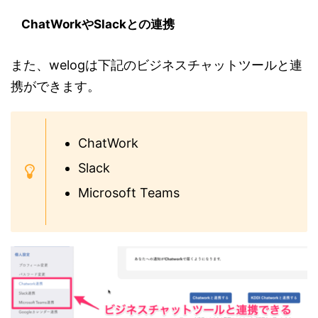
ChatWorkやSlackとの連携
また、welogは下記のビジネスチャットツールと連
携ができます。
ChatWork
Slack
Microsoft Teams