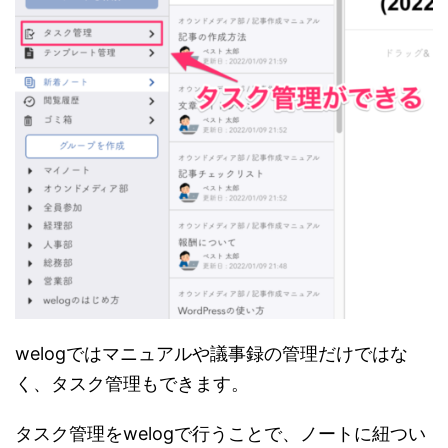
welogではマニュアルや議事録の管理だけではな
く、タスク管理もできます。
タスク管理をwelogで行うことで、ノートに紐つい