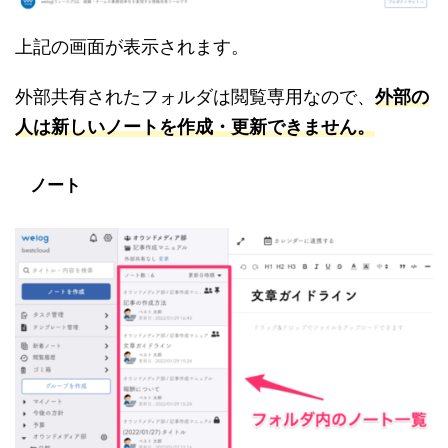
上記の画面が表示されます。
外部共有されたフォルダは閲覧専用なので、
外部の
人は新しいノートを作成・更新できません。
ノート