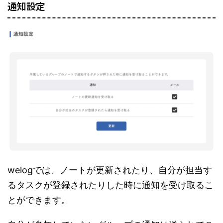
通知設定
welogでは、ノートが更新されたり、自分が担当す
るタスクが登録されたりした時に通知を受け取るこ
とができます。