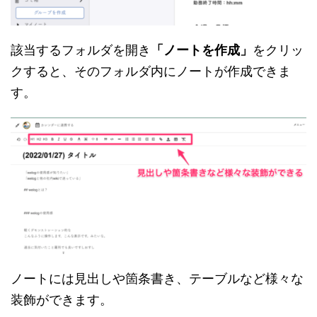
該当するフォルダを開き
「ノートを作成」
をクリッ
クすると、そのフォルダ内にノートが作成できま
す。
ノートには見出しや箇条書き、テーブルなど様々な
装飾ができます。