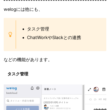
welogには他にも、
タスク管理
ChatWorkやSlackとの連携
などの機能があります。
タスク管理