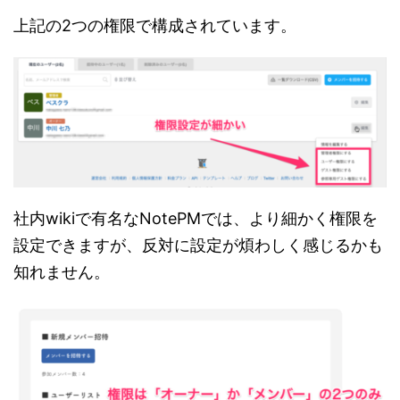
上記の2つの権限で構成されています。
社内wikiで有名なNotePMでは、より細かく権限を
設定できますが、反対に設定が煩わしく感じるかも
知れません。