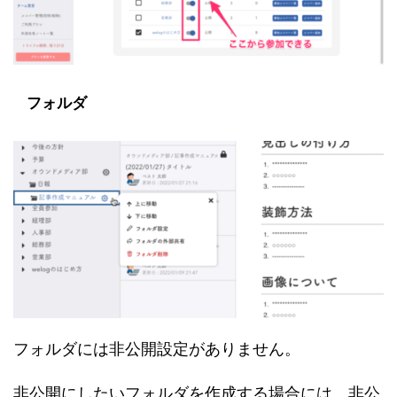
フォルダ
フォルダには非公開設定がありません。
非公開にしたいフォルダを作成する場合には、非公