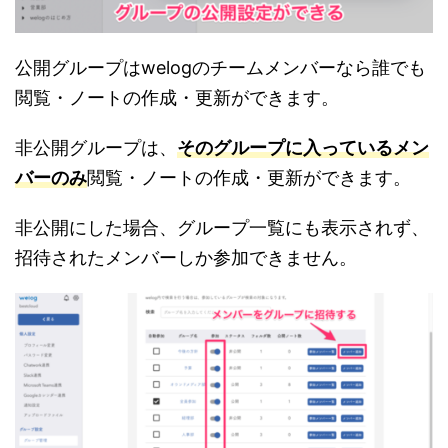
公開グループはwelogのチームメンバーなら誰でも
閲覧・ノートの作成・更新ができます。
非公開グループは、
そのグループに入っているメン
バーのみ
閲覧・ノートの作成・更新ができます。
非公開にした場合、グループ一覧にも表示されず、
招待されたメンバーしか参加できません。