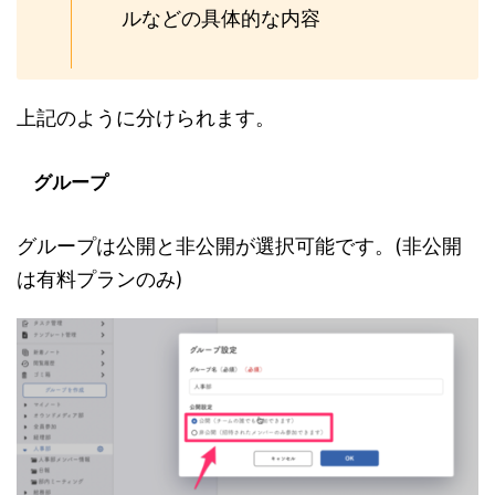
ルなどの具体的な内容
上記のように分けられます。
グループ
グループは公開と非公開が選択可能です。(非公開
は有料プランのみ)