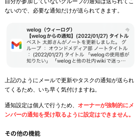
自分が参加していないグループの通知は送られてこ
ないので、必要な通知だけが送られてきます。
上記のようにメールで更新やタスクの通知が送られ
てくるため、いち早く気付けますね。
通知設定は個人で行うため、
オーナーが強
制的にメ
ンバーの通知を受け取
るように設定はできません。
その他の機能