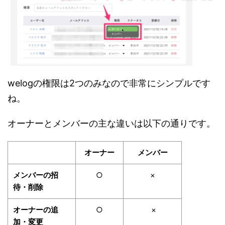
welogの権限は2つのみなので非常にシンプルです
ね。
オーナーとメンバーの主な違いは以下の通りです。
オーナー
メンバー
メンバーの招
○
×
待・削除
オーナーの追
○
×
加・変更