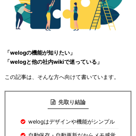
「welogの機能が知りたい」
「welogと他の社内wikiで迷っている」
この記事は、そんな方へ向けて書いています。
先取り結論
welogはデザインや機能がシンプル
自動保存・自動更新だからメモ感覚