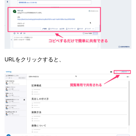
URLをクリックすると、