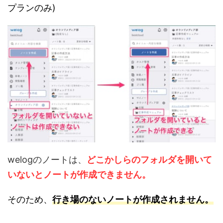
プランのみ)
welogのノートは、
どこかしらのフォルダを開いて
いないとノートが作成できません。
そのため、
行き場のないノートが作成されません。