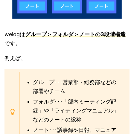
welogは
グループ＞フォルダ＞ノートの3段階構造
です。
例えば、
グループ･･･営業部・総務部などの
部署やチーム
フォルダ･･･「部内ミーティング記
録」や「ライティングマニュアル」
などのノートの総称
ノート･･･議事録や日報、マニュア