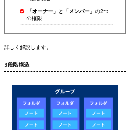
「オーナー」
と
「メンバー」
の2つ
の権限
詳しく解説します。
3段階構造