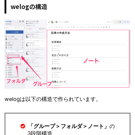
welogの構造
welogは以下の構造で作られています。
「グループ＞フォルダ＞ノート」
の
3段階構造