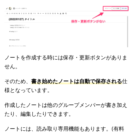
ノートを作成する時には保存・更新ボタンがありま
せん。
そのため、
書き始めたノートは自動で保存される
仕
様となっています。
作成したノートは他のグループメンバーが書き加え
たり、編集したりできます。
ノートには、読み取り専用機能もあります。(有料