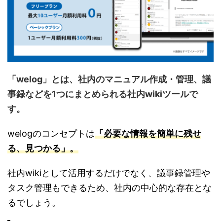
「
welog」
とは、社内のマニュアル作成・管理、議
事録などを1つにまとめられる社内wikiツールで
す。
welogのコンセプトは
「必要な情報を簡単に残せ
る、見つかる」。
社内wikiとして活用するだけでなく、議事録管理や
タスク管理もできるため、社内の中心的な存在とな
るでしょう。