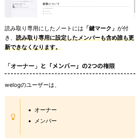
読み取り専用にしたノートには
「鍵マーク」
が付
き、
読み取り専用に設定したメンバーも含め誰も更
新できなくなります。
と「メンバー」の2つの権限
「オーナー」
welogのユーザーは、
オーナー
メンバー