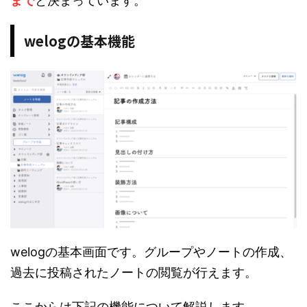
まで
と決まっています。
welogの基本機能
welogの基本画面です。グループやノートの作成、
過去に投稿されたノートの閲覧が行えます。
ここからは下記の機能について解説します。