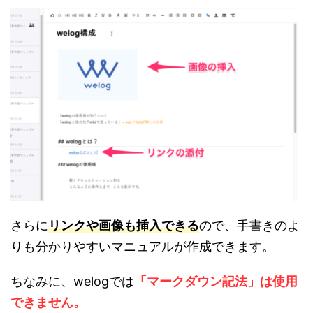
さらに
リンクや画像も挿入できる
ので、手書きのよ
りも分かりやすいマニュアルが作成できます。
ちなみに、
welogでは
「マークダウン記法」は使用
できません。