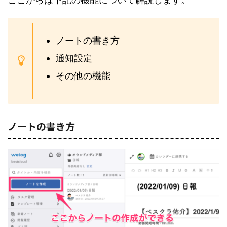
ノートの書き方
通知設定
その他の機能
ノートの書き方